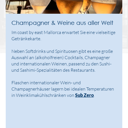
Champagner & Weine aus aller Welt
Im coast by east Mallorca erwartet Sie eine vielseitige
Getränkekarte.
Neben Softdrinks und Spirituosen gibt es eine große
Auswahl an (alkoholfreien) Cocktails, Champagner
und internationalen Weinen, passend zu den Sushi-
und Sashimi-Spezialitäten des Restaurants.
Flaschen internationaler Wein- und
Champagnerhäuser lagern bei idealen Temperaturen
in Weinklimakühlschränken von
Sub Zero
.