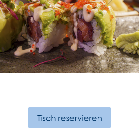
Tisch reservieren