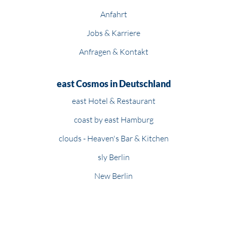
Anfahrt
Jobs & Karriere
Anfragen & Kontakt
east Cosmos in Deutschland
east Hotel & Restaurant
coast by east Hamburg
clouds - Heaven's Bar & Kitchen
sly Berlin
New Berlin