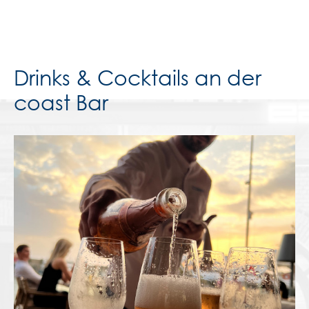
Drinks & Cocktails an der
coast Bar