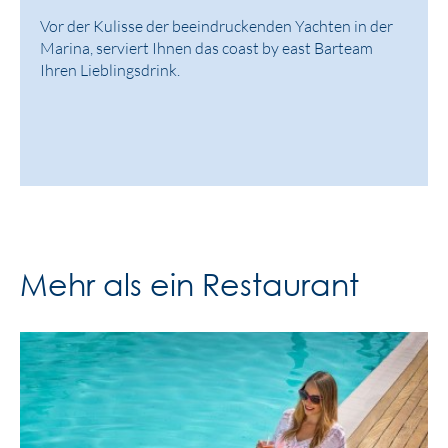
Vor der Kulisse der beeindruckenden Yachten in der
Marina, serviert Ihnen das coast by east Barteam
Ihren Lieblingsdrink.
Mehr als ein Restaurant