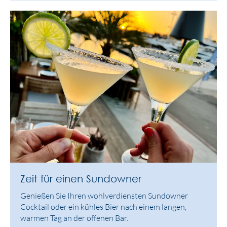
Zeit für einen Sundowner
Genießen Sie Ihren wohlverdiensten Sundowner
Cocktail oder ein kühles Bier nach einem langen,
warmen Tag an der offenen Bar.