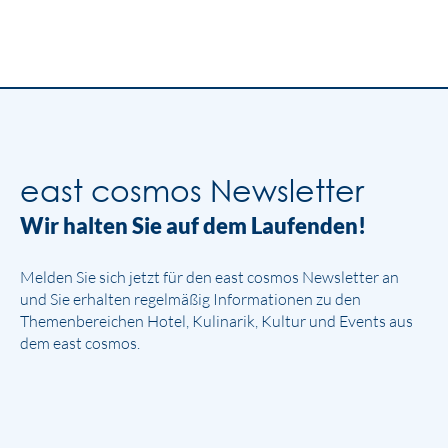
east cosmos Newsletter
Wir halten Sie auf dem Laufenden!
Melden Sie sich jetzt für den east cosmos Newsletter an
und Sie erhalten regelmäßig Informationen zu den
Themenbereichen Hotel, Kulinarik, Kultur und Events aus
dem east cosmos.