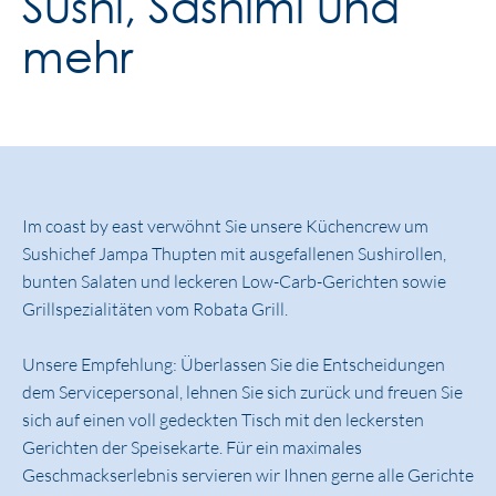
Sushi, Sashimi und
mehr
Im coast by east verwöhnt Sie unsere Küchencrew um
Sushichef Jampa Thupten mit ausgefallenen Sushirollen,
bunten Salaten und leckeren Low-Carb-Gerichten sowie
Grillspezialitäten vom Robata Grill.
Unsere Empfehlung: Überlassen Sie die Entscheidungen
dem Servicepersonal, lehnen Sie sich zurück und freuen Sie
sich auf einen voll gedeckten Tisch mit den leckersten
Gerichten der Speisekarte. Für ein maximales
Geschmackserlebnis servieren wir Ihnen gerne alle Gerichte