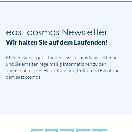
east cosmos Newsletter
Wir halten Sie auf dem Laufenden!
Melden Sie sich jetzt für den east cosmos Newsletter an
und Sie erhalten regelmäßig Informationen zu den
Themenbereichen Hotel, Kulinarik, Kultur und Events aus
dem east cosmos.