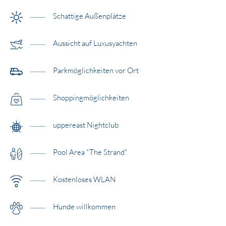
Schattige Außenplätze
Aussicht auf Luxusyachten
Parkmöglichkeiten vor Ort
Shoppingmöglichkeiten
uppereast Nightclub
Pool Area "The Strand"
Kostenloses WLAN
Hunde willkommen