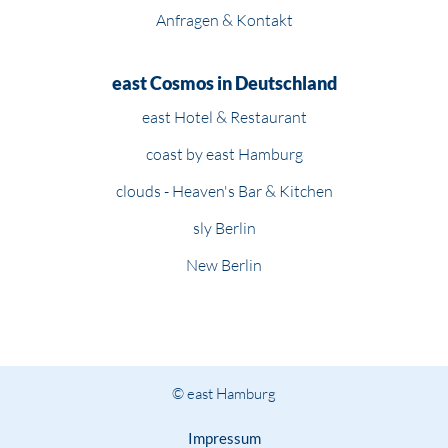
Anfragen & Kontakt
east Cosmos in Deutschland
east Hotel & Restaurant
coast by east Hamburg
clouds - Heaven's Bar & Kitchen
sly Berlin
New Berlin
© east Hamburg
Impressum