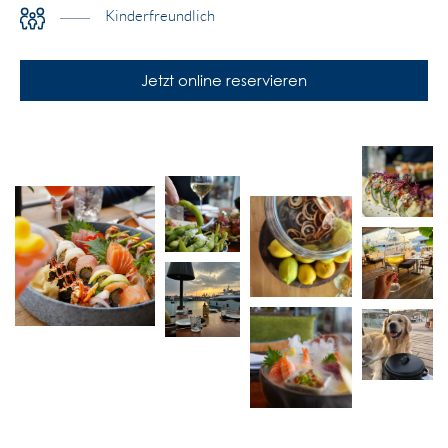
Kinderfreundlich
Jetzt online reservieren